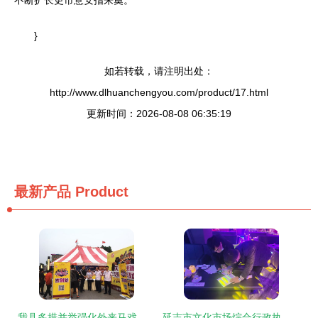
不断扩长更市意安指来奠。”
}
如若转载，请注明出处：
http://www.dlhuanchengyou.com/product/17.html
更新时间：2026-08-08 06:35:19
最新产品
Product
我县多措并举强化外来马戏团演出活动监管
延吉市文化市场综合行政执法大队开展营业性演出场所专项检查 保障市场健康有序