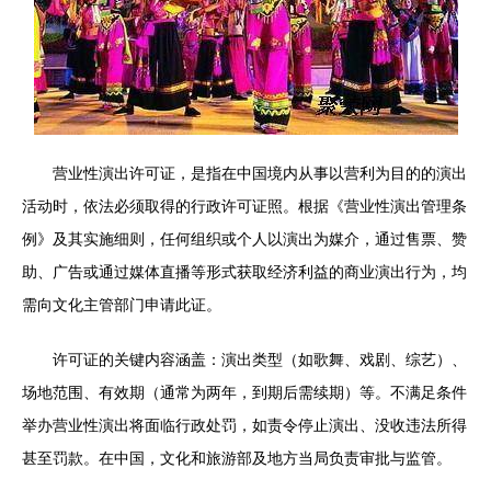
营业性演出许可证，是指在中国境内从事以营利为目的的演出
活动时，依法必须取得的行政许可证照。根据《营业性演出管理条
例》及其实施细则，任何组织或个人以演出为媒介，通过售票、赞
助、广告或通过媒体直播等形式获取经济利益的商业演出行为，均
需向文化主管部门申请此证。
许可证的关键内容涵盖：演出类型（如歌舞、戏剧、综艺）、
场地范围、有效期（通常为两年，到期后需续期）等。不满足条件
举办营业性演出将面临行政处罚，如责令停止演出、没收违法所得
甚至罚款。在中国，文化和旅游部及地方当局负责审批与监管。